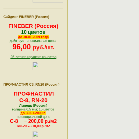
Сайдинг FINEBER (Россия)
FINEBER (Россия)
10 цветов
до 30.01.
2009 года
действует специальная цена
96,00
руб./шт.
25-летняя гарантия качества
ПРОФНАСТИЛ C8, RN20 (Россия)
ПРОФНАСТИЛ
С-8, RN-20
Липецк (Россия)
толщина 0,5 мм; 15 цветов
до 30.01.
2009 г.
по специальной цене
С-8 = 200,00 р./м2
RN-20 = 210,00 р./м2