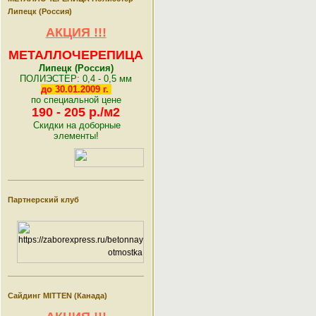
Липецк (Россия)
АКЦИЯ !!!
МЕТАЛЛО
ЧЕРЕПИЦА
Липецк (Россия)
ПОЛИЭСТЕР: 0,4 - 0,5 мм
до 30.01.
2009 г.
по специальной цене
190 - 205 р./м2
Скидки на доборные
элементы!
Партнерский клуб
Сайдинг MITTEN (Канада)